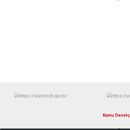
Kamu Denetçi