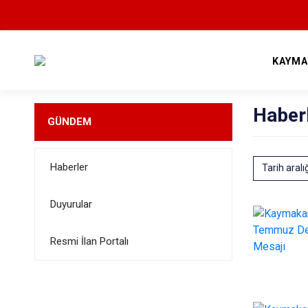
KAYMA
Haber
GÜNDEM
Haberler
Tarih aralı
Duyurular
Resmi İlan Portalı