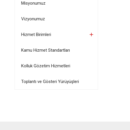
Misyonumuz
Vizyonumuz
Hizmet Birimleri
Kamu Hizmet Standartları
Kolluk Gözetim Hizmetleri
Toplantı ve Gösteri Yürüyüşleri