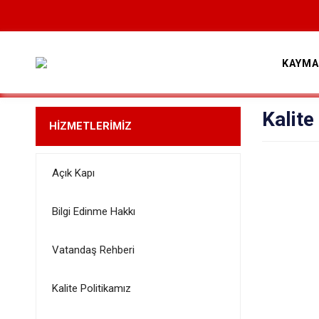
KAYMA
Kalite
HİZMETLERİMİZ
Açık Kapı
Bilgi Edinme Hakkı
Vatandaş Rehberi
Kalite Politikamız